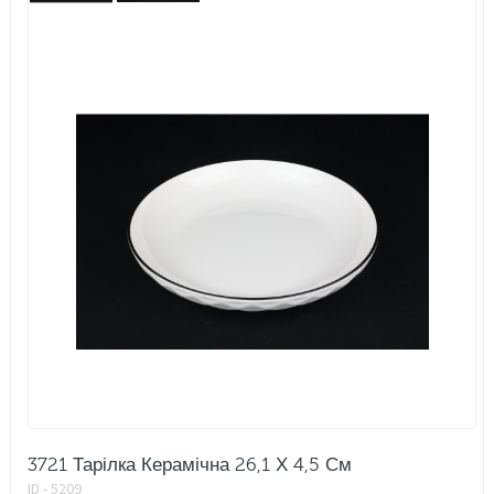
3721 Тарілка Керамічна 26,1 Х 4,5 См
ID - 5209