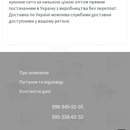
кухонне сито за низькою ціною оптом прямим
постачанням в Україну з виробництва без переплат.
Доставка по Україні можлива службами доставки
доступними у вашому регіоні.
Про компанію
Питання та відповіді
Контактні дані
098-945-92-05
095-538-63-52