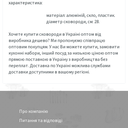
характеристика:
матеріал: алюміній, скло, пластик.
діаметр сковороди, см: 28.
Хочете купити сковороди в Україні оптом від
виробника дешево? Ми пропонуємо співпрацю
оптовим покупцям. У нас Ви можете купити, замовити
кухонні набори, інший посуд за низькою ціною оптом
прямою поставкою в Україну з виробництва без
переплат. Доставка по Україні можлива службами
доставки доступними в вашому регіоні.
Про компанію
Питання та відповіді