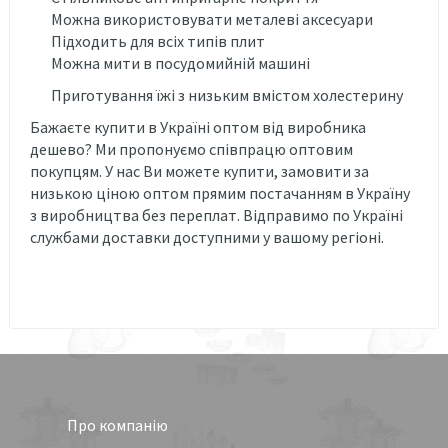
Можна використовувати металеві аксесуари
Підходить для всіх типів плит
Можна мити в посудомийній машині
Приготування їжі з низьким вмістом холестерину
Бажаєте купити в Україні оптом від виробника
дешево? Ми пропонуємо співпрацю оптовим
покупцям. У нас Ви можете купити, замовити за
низькою ціною оптом прямим постачанням в Україну
з виробництва без переплат. Відправимо по Україні
службами доставки доступними у вашому регіоні.
Про компанію