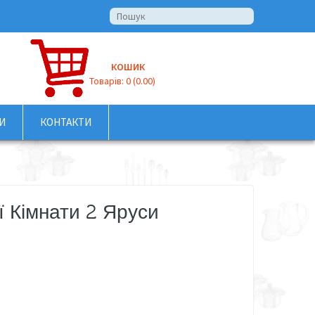
КОШИК
Товарів: 0 (0.00)
И
КОНТАКТИ
 Кімнати 2 Яруси