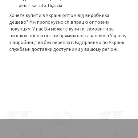
решітка: 23 х 16,5 см
Хочете купити в Україні оптом від виробника
дешево? Ми пропонуємо співпрацю оптовим
покупцям. У нас Ви можете купити, замовити за
низькою ціною оптом прямим постачанням в Україну
з виробництва без переплат. Відправимо по Україні
службами доставки доступними у вашому регіоні.