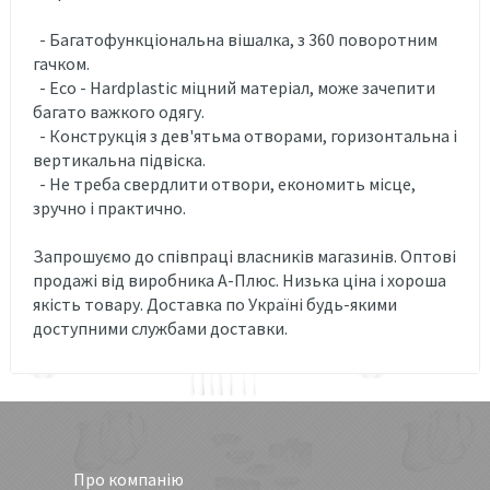
- Багатофункціональна вішалка, з 360 поворотним
гачком.
- Eco - Hardplastic міцний матеріал, може зачепити
багато важкого одягу.
- Конструкція з дев'ятьма отворами, горизонтальна і
вертикальна підвіска.
- Не треба свердлити отвори, економить місце,
зручно і практично.
Запрошуємо до співпраці власників магазинів. Оптові
продажі від виробника А-Плюс. Низька ціна і хороша
якість товару. Доставка по Україні будь-якими
доступними службами доставки.
Про компанію