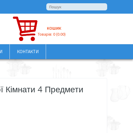
КОШИК
Товарів: 0 (0.00)
И
КОНТАКТИ
ї Кімнати 4 Предмети