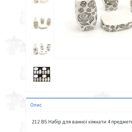
Опис
212 BS Набір для ванної кімнати 4 предмет