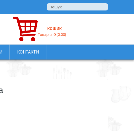
КОШИК
Товарів: 0 (0.00)
И
КОНТАКТИ
а