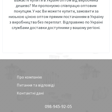
дешево? Ми пропонуємо співпрацю оптовим
покупцям. У нас Ви можете купити, замовити за
низькою ціною оптом прямим постачанням в Україну
з виробництва без переплат. Відправимо по Україні
службами доставки доступними у вашому регіоні.
Про компанію
Питання та відповіді
Контактні дані
098-945-92-05