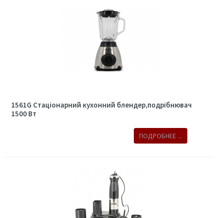
1561G Стаціонарний кухонний блендер,подрібнювач
1500 Вт
ПОДРОБНЕЕ ...