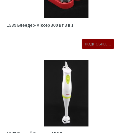
1539 Блендер-міксер 300 Вт 3 в 1
ПОДРОБНЕЕ ...