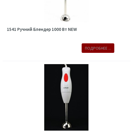
1541 Ручний Блендер 1000 Вт NEW
ПОДРОБНЕЕ ...