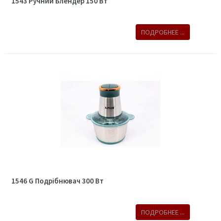
1543 Ручний Блендер 150 Вт
ПОДРОБНЕЕ ...
1546 G Подрібнювач 300 Вт
ПОДРОБНЕЕ ...