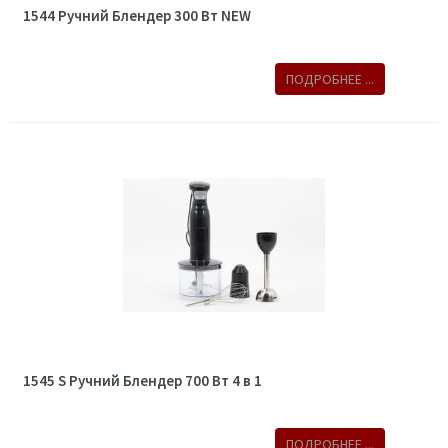
1544 Ручний Блендер 300 Вт NEW
ПОДРОБНЕЕ ...
1545 S Ручний Блендер 700 Вт 4 в 1
ПОДРОБНЕЕ ...