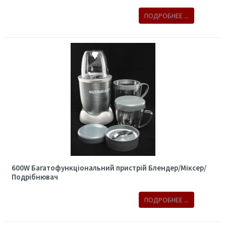
ПОДРОБНЕЕ ...
600W Багатофункціональний пристрій Блендер/Міксер/
Подрібнювач
ПОДРОБНЕЕ ...