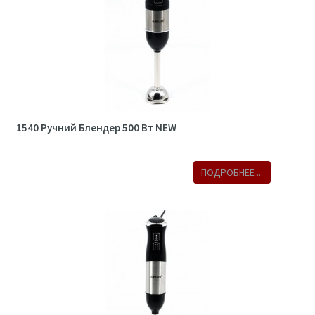
1540 Ручний Блендер 500 Вт NEW
ПОДРОБНЕЕ ...