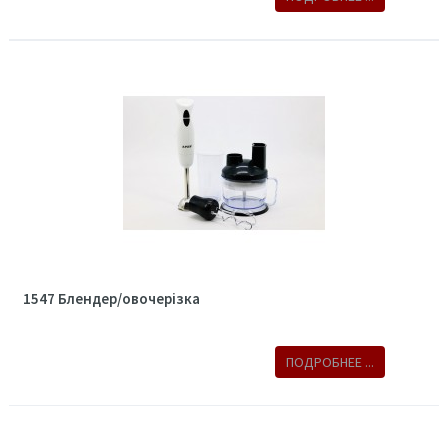
1547 Блендер/овочерізка
ПОДРОБНЕЕ ...