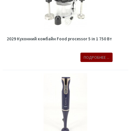
2029 Кухонний комбайн Food processor 5 in 1 750 Вт
ПОДРОБНЕЕ ...