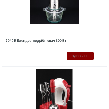
7040 R Блендер-подрібнювач 800 Вт
ПОДРОБНЕЕ ...